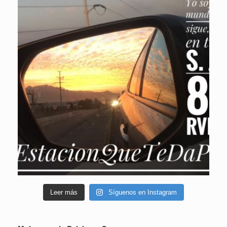
Leer más
Síguenos en Instagram