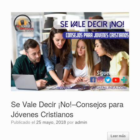
Se Vale Decir ¡No!–Consejos para
Jóvenes Cristianos
Publicado el
25 mayo, 2018
por
admin
Leer más