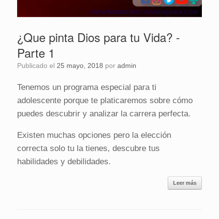
¿Que pinta Dios para tu Vida? -
Parte 1
Publicado el
25 mayo, 2018
por
admin
Tenemos un programa especial para ti
adolescente porque te platicaremos sobre cómo
puedes descubrir y analizar la carrera perfecta.
Existen muchas opciones pero la elección
correcta solo tu la tienes, descubre tus
habilidades y debilidades.
Leer más