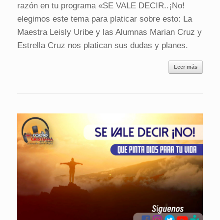
razón en tu programa «SE VALE DECIR..¡No!
elegimos este tema para platicar sobre esto: La
Maestra Leisly Uribe y las Alumnas Marian Cruz y
Estrella Cruz nos platican sus dudas y planes.
Leer más