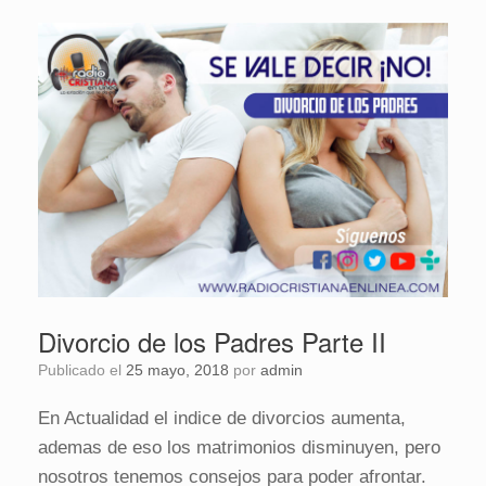
Divorcio de los Padres Parte II
Publicado el
25 mayo, 2018
por
admin
En Actualidad el indice de divorcios aumenta,
ademas de eso los matrimonios disminuyen, pero
nosotros tenemos consejos para poder afrontar.