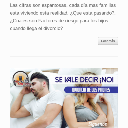
Las cifras son espantosas, cada día mas familias
esta viviendo esta realidad, ¿Que esta pasando?.
¿Cuales son Factores de riesgo para los hijos
cuando llega el divorcio?
Leer más