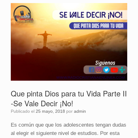
Que pinta Dios para tu Vida Parte II
-Se Vale Decir ¡No!
Publicado el
25 mayo, 2018
por
admin
Es común que que los adolescentes tengan dudas
al elegir el siguiente nivel de estudios. Por esta