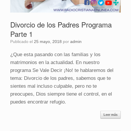
Divorcio de los Padres Programa
Parte 1
Publicado el
25 mayo, 2018
por
admin
¿Que esta pasando con las familias y los
matrimonios en la actualidad. En nuestro
programa Se Vale Decir ¡No! te hablaremos del
tema: Divorcio de los padres, sabemos que te
sientes mal incluso culpable, pero no te
preocupes, Dios siempre tiene el control, en el
puedes encontrar refugio.
Leer más