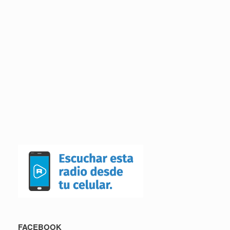
FACEBOOK