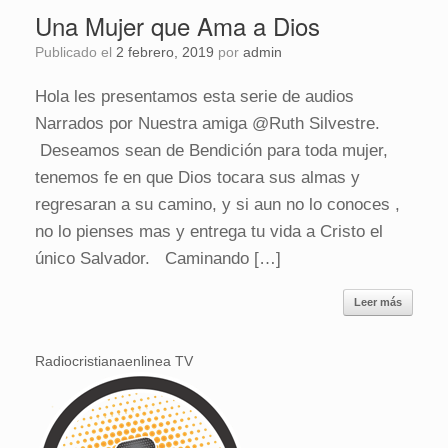
Una Mujer que Ama a Dios
Publicado el
2 febrero, 2019
por
admin
Hola les presentamos esta serie de audios
Narrados por Nuestra amiga @Ruth Silvestre.
Deseamos sean de Bendición para toda mujer,
tenemos fe en que Dios tocara sus almas y
regresaran a su camino, y si aun no lo conoces ,
no lo pienses mas y entrega tu vida a Cristo el
único Salvador. Caminando […]
Leer más
Radiocristianaenlinea TV