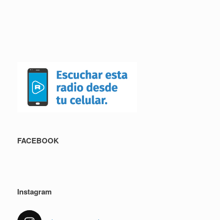
FACEBOOK
Instagram