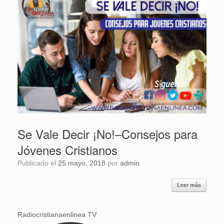
Se Vale Decir ¡No!–Consejos para
Jóvenes Cristianos
Publicado el
25 mayo, 2018
por
admin
Leer más
Radiocristianaenlinea TV