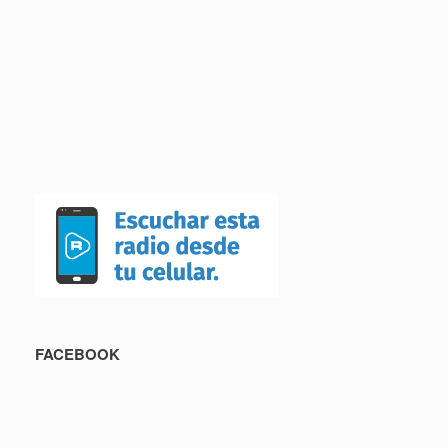
FACEBOOK