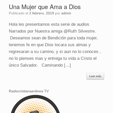
Una Mujer que Ama a Dios
Publicado el
2 febrero, 2019
por
admin
Hola les presentamos esta serie de audios
Narrados por Nuestra amiga @Ruth Silvestre.
Deseamos sean de Bendición para toda mujer,
tenemos fe en que Dios tocara sus almas y
regresaran a su camino, y si aun no lo conoces ,
no lo pienses mas y entrega tu vida a Cristo el
único Salvador. Caminando […]
Leer más
Radiocristianaenlinea TV