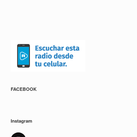
FACEBOOK
Instagram