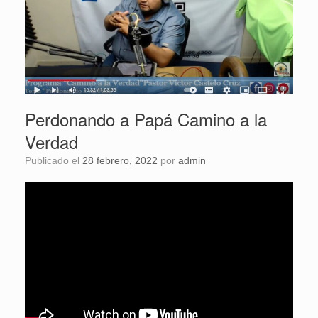
Perdonando a Papá Camino a la
Verdad
Publicado el
28 febrero, 2022
por
admin