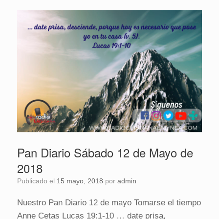
Pan Diario Sábado 12 de Mayo de
2018
Publicado el
15 mayo, 2018
por
admin
Nuestro Pan Diario 12 de mayo Tomarse el tiempo
Anne Cetas Lucas 19:1-10 … date prisa,