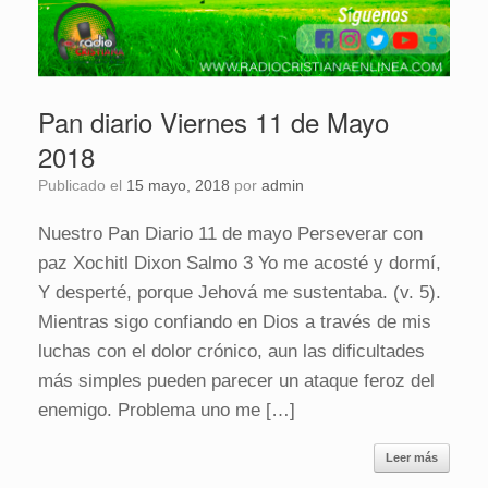
Pan diario Viernes 11 de Mayo
2018
Publicado el
15 mayo, 2018
por
admin
Nuestro Pan Diario 11 de mayo Perseverar con
paz Xochitl Dixon Salmo 3 Yo me acosté y dormí,
Y desperté, porque Jehová me sustentaba. (v. 5).
Mientras sigo confiando en Dios a través de mis
luchas con el dolor crónico, aun las dificultades
más simples pueden parecer un ataque feroz del
enemigo. Problema uno me […]
Leer más