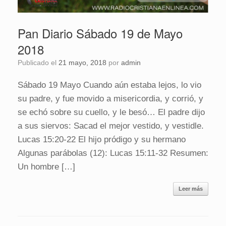
Pan Diario Sábado 19 de Mayo
2018
Publicado el
21 mayo, 2018
por
admin
Sábado 19 Mayo Cuando aún estaba lejos, lo vio
su padre, y fue movido a misericordia, y corrió, y
se echó sobre su cuello, y le besó… El padre dijo
a sus siervos: Sacad el mejor vestido, y vestidle.
Lucas 15:20-22 El hijo pródigo y su hermano
Algunas parábolas (12): Lucas 15:11-32 Resumen:
Un hombre […]
Leer más