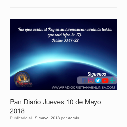
Pan Diario Jueves 10 de Mayo
2018
Publicado el
15 mayo, 2018
por
admin