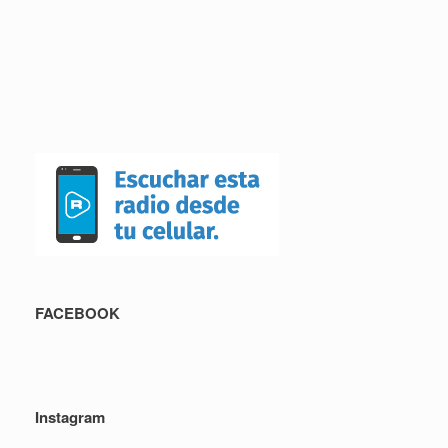
FACEBOOK
Instagram