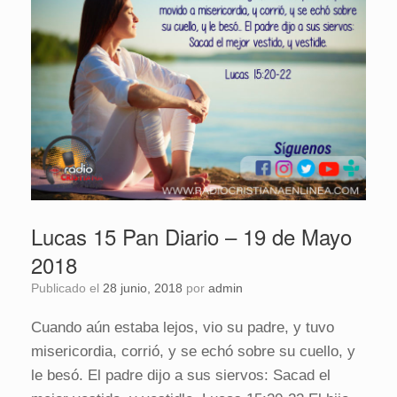
Lucas 15 Pan Diario – 19 de Mayo
2018
Publicado el
28 junio, 2018
por
admin
Cuando aún estaba lejos, vio su padre, y tuvo
misericordia, corrió, y se echó sobre su cuello, y
le besó. El padre dijo a sus siervos: Sacad el