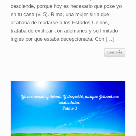
desciende, porque hoy es necesario que pose yo
en tu casa (v. 5). Rima, una mujer siria que
acababa de mudarse a los Estados Unidos,
trataba de explicar con ademanes y su limitado
inglés por qué estaba decepcionada. Con […]
Leer más