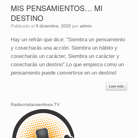
MIS PENSAMIENTOS… MI
DESTINO
Publicado el
9 diciembre, 2020
por
admin
Hay un refrán que dice: “Siembra un pensamiento
y cosecharás una acción. Siembra un hábito y
cosecharás un carácter, Siembra un carácter y
cosecharás un destino”.Lo que empieza como un
pensamiento puede convertirse en un destino!
Leer más
Radiocristianaenlinea TV