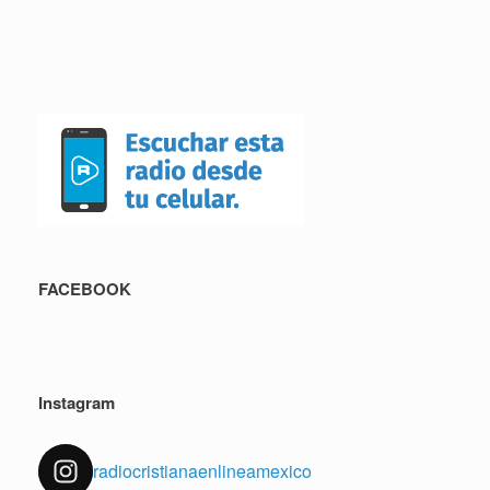
FACEBOOK
Instagram
radiocristianaenlineamexico