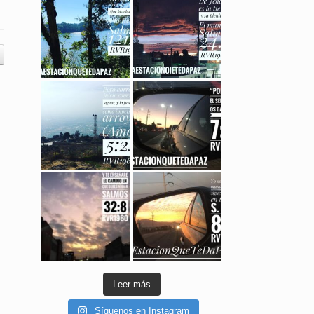
Leer más
Síguenos en Instagram