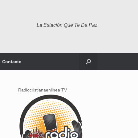
La Estación Que Te Da Paz
Contacto
Radiocristianaenlinea TV