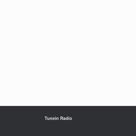
Tunein Radio