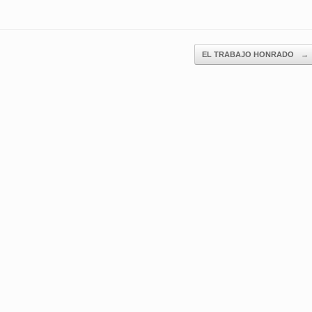
EL TRABAJO HONRADO
→